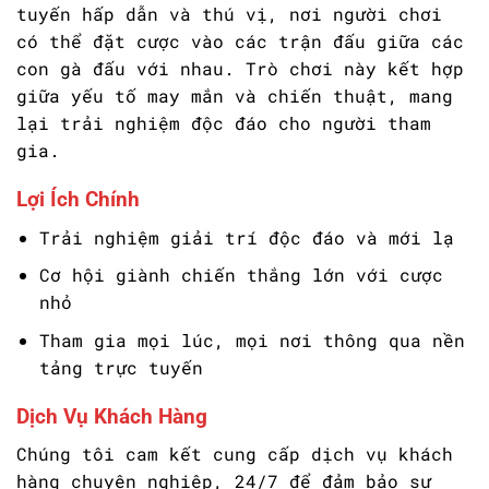
tuyến hấp dẫn và thú vị, nơi người chơi
có thể đặt cược vào các trận đấu giữa các
con gà đấu với nhau. Trò chơi này kết hợp
giữa yếu tố may mắn và chiến thuật, mang
lại trải nghiệm độc đáo cho người tham
gia.
Lợi Ích Chính
Trải nghiệm giải trí độc đáo và mới lạ
Cơ hội giành chiến thắng lớn với cược
nhỏ
Tham gia mọi lúc, mọi nơi thông qua nền
tảng trực tuyến
Dịch Vụ Khách Hàng
Chúng tôi cam kết cung cấp dịch vụ khách
hàng chuyên nghiệp, 24/7 để đảm bảo sự