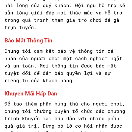
hài lòng của quý khách. Đội ngũ hỗ trợ sẽ
sẵn lòng giải đáp mọi thắc mắc và hỗ trợ
trong quá trình tham gia trò chơi đá gà
trực tuyến.
Bảo Mật Thông Tin
Chúng tôi cam kết bảo vệ thông tin cá
nhân của người chơi một cách nghiêm ngặt
và an toàn. Mọi thông tin được bảo mật
tuyệt đối để đảm bảo quyền lợi và sự
riêng tư của khách hàng.
Khuyến Mãi Hấp Dẫn
Để tạo thêm phần hứng thú cho người chơi,
chúng tôi thường xuyên tổ chức các chương
trình khuyến mãi hấp dẫn với nhiều phần
quà giá trị. Đừng bỏ lỡ cơ hội nhận được