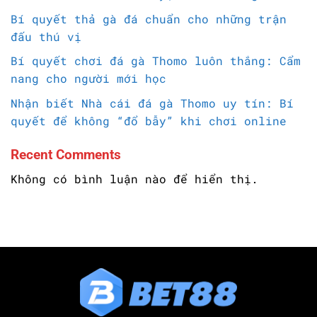
Bí quyết thả gà đá chuẩn cho những trận
đấu thú vị
Bí quyết chơi đá gà Thomo luôn thắng: Cẩm
nang cho người mới học
Nhận biết Nhà cái đá gà Thomo uy tín: Bí
quyết để không “đổ bẫy” khi chơi online
Recent Comments
Không có bình luận nào để hiển thị.